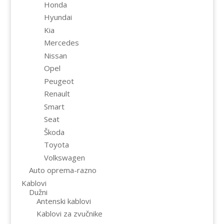
Honda
Hyundai
Kia
Mercedes
Nissan
Opel
Peugeot
Renault
Smart
Seat
Škoda
Toyota
Volkswagen
Auto oprema-razno
Kablovi
Dužni
Antenski kablovi
Kablovi za zvučnike